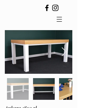
Ankara 1850 zł