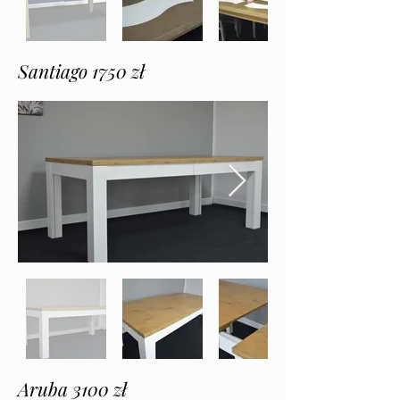
Santiago 1750 zł
Aruba 3100 zł