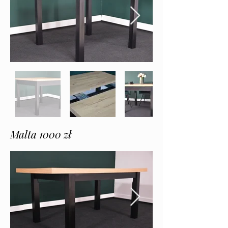
Malta 1000 zł