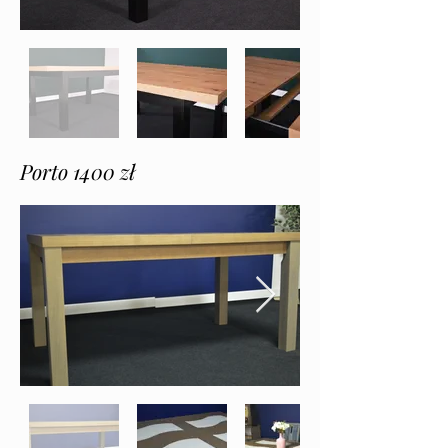
Porto 1400 zł