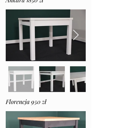
Florencja 950 zł