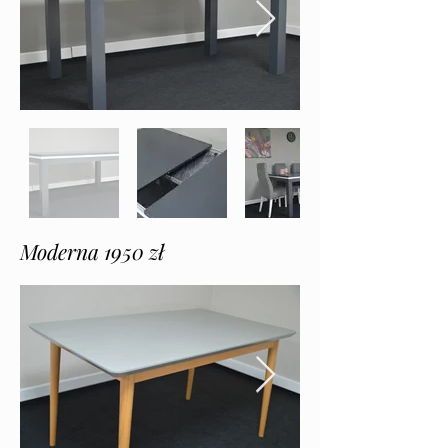
Moderna 1950 zł