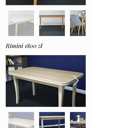
Rimini 1800 zł