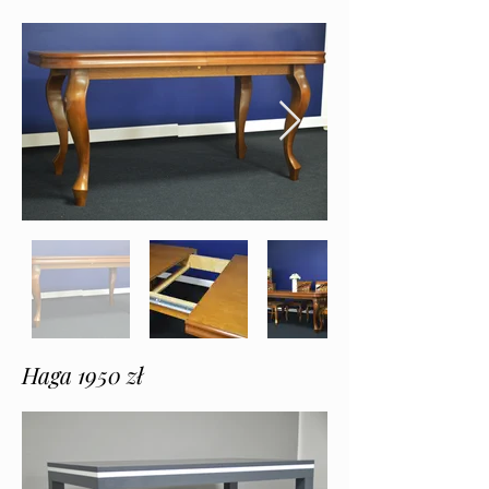
Haga 1950 zł