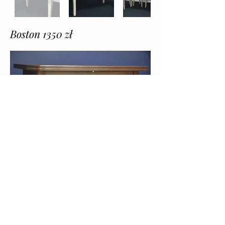
Boston 1350 zł
Lima 1350 zł