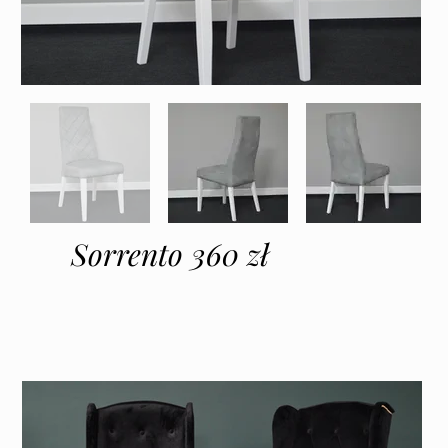
Sorrento 360 zł