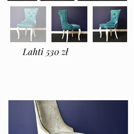
Lahti 530 zł