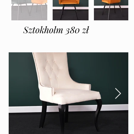
Sztokholm 380 zł