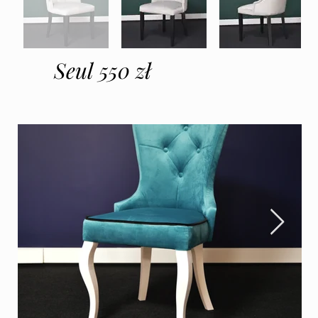
Seul 550 zł