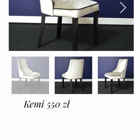
Kemi 550 zł