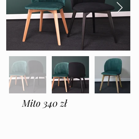
Mito 340 zł