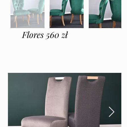
Flores 560 zł