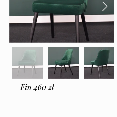
Fin 460 zł