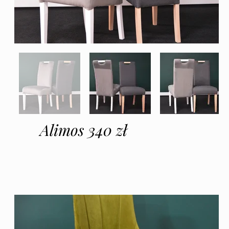
Alimos 340 zł