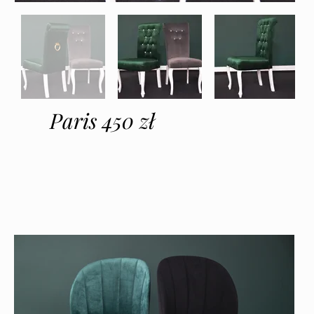
Paris 450 zł