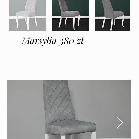
Marsylia 380 zł