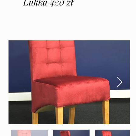
Lukka 420 zł