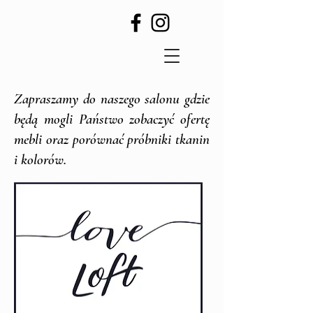
Zapraszamy do naszego salonu gdzie
będą mogli Państwo zobaczyć ofertę
mebli oraz porównać próbniki tkanin
i ​kolorów.